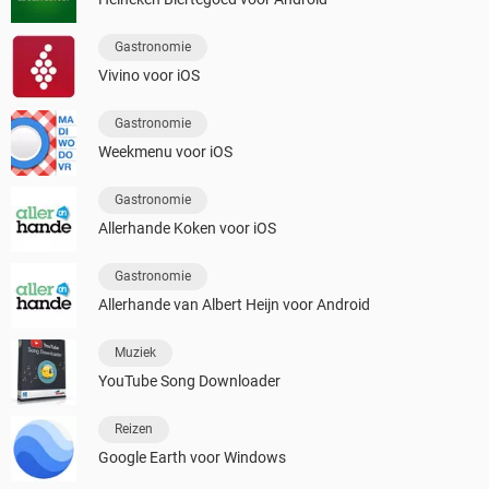
Gastronomie
Vivino voor iOS
Gastronomie
Weekmenu voor iOS
Gastronomie
Allerhande Koken voor iOS
Gastronomie
Allerhande van Albert Heijn voor Android
Muziek
YouTube Song Downloader
Reizen
Google Earth voor Windows