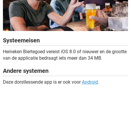
Systeemeisen
Heineken Biertegoed vereist iOS 8.0 of nieuwer en de grootte
van de applicatie bedraagt iets meer dan 34 MB.
Andere systemen
Deze dorstlessende app is er ook voor
Android
.