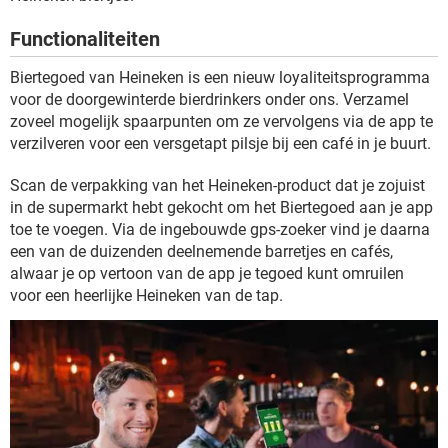
TIKTOK
Functionaliteiten
Biertegoed van Heineken is een nieuw loyaliteitsprogramma
voor de doorgewinterde bierdrinkers onder ons. Verzamel
zoveel mogelijk spaarpunten om ze vervolgens via de app te
verzilveren voor een versgetapt pilsje bij een café in je buurt.
Scan de verpakking van het Heineken-product dat je zojuist
in de supermarkt hebt gekocht om het Biertegoed aan je app
toe te voegen. Via de ingebouwde gps-zoeker vind je daarna
een van de duizenden deelnemende barretjes en cafés,
alwaar je op vertoon van de app je tegoed kunt omruilen
voor een heerlijke Heineken van de tap.