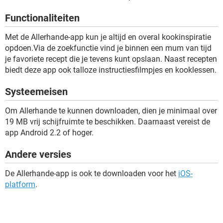
TIKTOK
Functionaliteiten
Met de Allerhande-app kun je altijd en overal kookinspiratie
opdoen.Via de zoekfunctie vind je binnen een mum van tijd
je favoriete recept die je tevens kunt opslaan. Naast recepten
biedt deze app ook talloze instructiesfilmpjes en kooklessen.
Systeemeisen
Om Allerhande te kunnen downloaden, dien je minimaal over
19 MB vrij schijfruimte te beschikken. Daarnaast vereist de
app Android 2.2 of hoger.
Andere versies
De Allerhande-app is ook te downloaden voor het
iOS-
platform
.