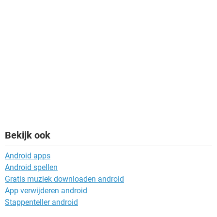
Bekijk ook
Android apps
Android spellen
Gratis muziek downloaden android
App verwijderen android
Stappenteller android