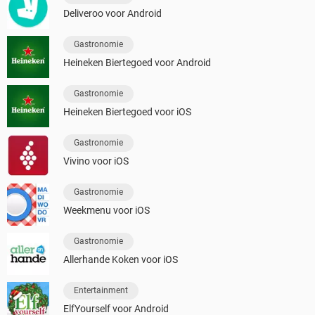
Deliveroo voor Android
Gastronomie
Heineken Biertegoed voor Android
Gastronomie
Heineken Biertegoed voor iOS
Gastronomie
Vivino voor iOS
Gastronomie
Weekmenu voor iOS
Gastronomie
Allerhande Koken voor iOS
Entertainment
ElfYourself voor Android