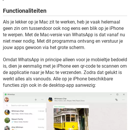
TIKTOK
Functionaliteiten
Als je lekker op je Mac zit te werken, heb je vaak helemaal
geen zin om tussendoor ook nog eens een blik op je iPhone
te werpen. Met de Mac-versie van WhatsApp is dat vanaf nu
niet meer nodig. Met dit programma ontvang en verstuur je
jouw apps gewoon via het grote scherm.
Omdat WhatsApp in principe alleen voor je mobieltje bedoeld
is, dien je eenmalig met je iPhone een qr-code te scannen om
de applicatie naar je Mac te verzenden. Zodra dat gelukt is
werkt alles als vanouds. Alle op je iPhone beschikbare
functies zijn ook in de desktop-app aanwezig: