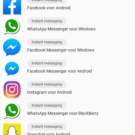
Facebook voor Android
Instant messaging
WhatsApp Messenger voor Windows
Instant messaging
Facebook Messenger voor Windows
Instant messaging
Facebook Messenger voor Android
Instant messaging
Instagram voor Android
Instant messaging
WhatsApp Messenger voor BlackBerry
Instant messaging
Snapchat voor Android