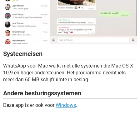
Systeemeisen
WhatsApp voor Mac werkt met alle systemen die Mac OS X
10.9 en hoger ondersteunen. Het programma neemt iets
meer dan 60 MB schijfruimte in beslag.
Andere besturingssystemen
Deze app is er ook voor
Windows
.