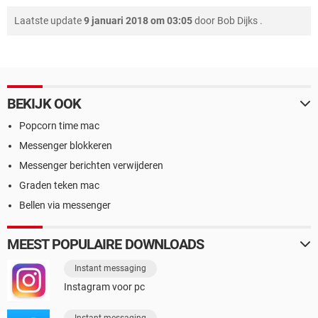
Laatste update
9 januari 2018 om 03:05
door
Bob Dijks
.
BEKIJK OOK
Popcorn time mac
Messenger blokkeren
Messenger berichten verwijderen
Graden teken mac
Bellen via messenger
MEEST POPULAIRE DOWNLOADS
Instant messaging
Instagram voor pc
Instant messaging