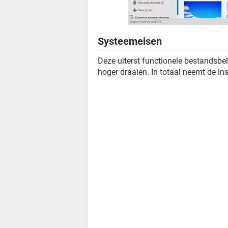
Systeemeisen
Deze uiterst functionele bestandsbe
hoger draaien. In totaal neemt de ins