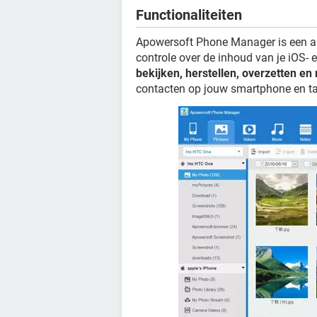
Functionaliteiten
Apowersoft Phone Manager is een abs
controle over de inhoud van je iOS-
bekijken, herstellen, overzetten e
contacten op jouw smartphone en ta