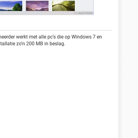
heerder werkt met alle pc's die op Windows 7 en
tallatie zo'n 200 MB in beslag.