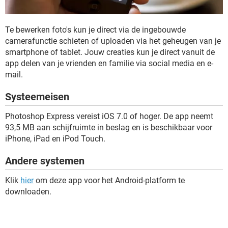
Te bewerken foto's kun je direct via de ingebouwde
camerafunctie schieten of uploaden via het geheugen van je
smartphone of tablet. Jouw creaties kun je direct vanuit de
app delen van je vrienden en familie via social media en e-
mail.
Systeemeisen
Photoshop Express vereist iOS 7.0 of hoger. De app neemt
93,5 MB aan schijfruimte in beslag en is beschikbaar voor
iPhone, iPad en iPod Touch.
Andere systemen
Klik
hier
om deze app voor het Android-platform te
downloaden.