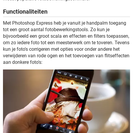
TIKTOK
Functionaliteiten
Met Photoshop Express heb je vanuit je handpalm toegang
tot een groot aantal fotobewerkingstools. Zo kun je
bijvoorbeeld een groot scala en effecten en filters toepassen,
om zo iedere foto tot een meesterwerk om te toveren. Tevens
kun je foto's corrigeren met opties voor onder andere het
verwijderen van rode ogen en het toevoegen van flitseffecten
aan donkere foto's: