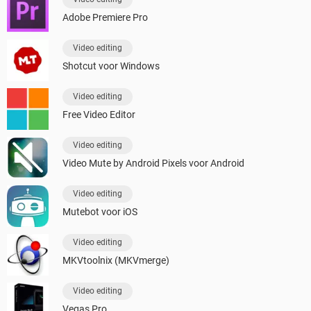
Adobe Premiere Pro
Video editing
Shotcut voor Windows
Video editing
Free Video Editor
Video editing
Video Mute by Android Pixels voor Android
Video editing
Mutebot voor iOS
Video editing
MKVtoolnix (MKVmerge)
Video editing
Vegas Pro