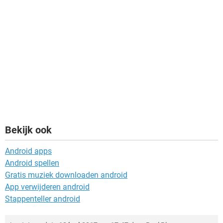
Bekijk ook
Android apps
Android spellen
Gratis muziek downloaden android
App verwijderen android
Stappenteller android