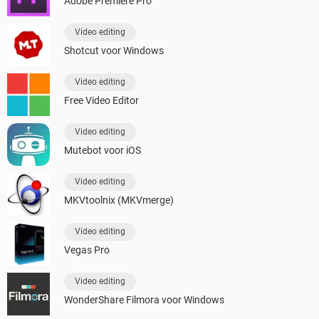
Adobe Premiere Pro
Video editing
Shotcut voor Windows
Video editing
Free Video Editor
Video editing
Mutebot voor iOS
Video editing
MKVtoolnix (MKVmerge)
Video editing
Vegas Pro
Video editing
WonderShare Filmora voor Windows