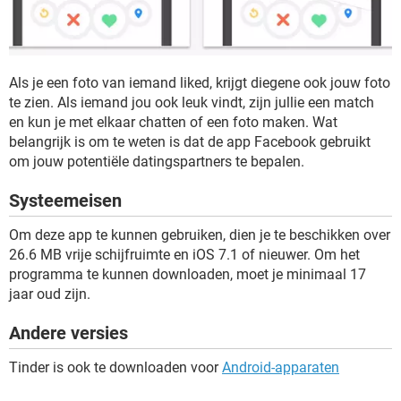
Als je een foto van iemand liked, krijgt diegene ook jouw foto
te zien. Als iemand jou ook leuk vindt, zijn jullie een match
en kun je met elkaar chatten of een foto maken. Wat
belangrijk is om te weten is dat de app Facebook gebruikt
om jouw potentiële datingspartners te bepalen.
Systeemeisen
Om deze app te kunnen gebruiken, dien je te beschikken over
26.6 MB vrije schijfruimte en iOS 7.1 of nieuwer. Om het
programma te kunnen downloaden, moet je minimaal 17
jaar oud zijn.
Andere versies
Tinder is ook te downloaden voor
Android-apparaten