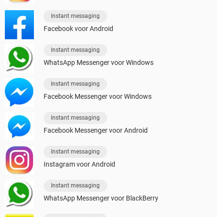
Instant messaging
Facebook voor Android
Instant messaging
WhatsApp Messenger voor Windows
Instant messaging
Facebook Messenger voor Windows
Instant messaging
Facebook Messenger voor Android
Instant messaging
Instagram voor Android
Instant messaging
WhatsApp Messenger voor BlackBerry