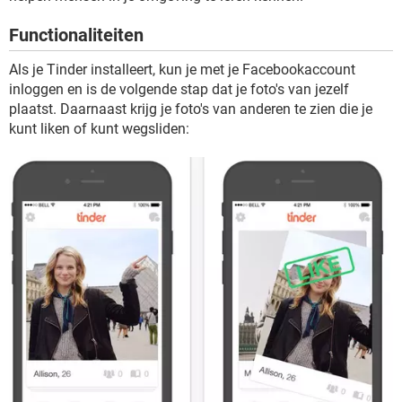
TIKTOK
Functionaliteiten
Als je Tinder installeert, kun je met je Facebookaccount
inloggen en is de volgende stap dat je foto's van jezelf
plaatst. Daarnaast krijg je foto's van anderen te zien die je
kunt liken of kunt wegsliden: