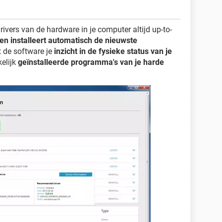
rivers van de hardware in je computer altijd up-to-
en installeert automatisch de nieuwste
t de software je
inzicht in de fysieke status van je
elijk
geïnstalleerde programma's van je harde