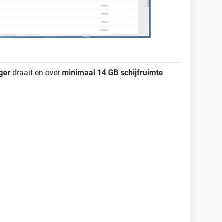
ger
draait en over
minimaal 14 GB schijfruimte