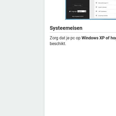
Systeemeisen
Zorg dat je pc op
Windows XP of ho
beschikt.