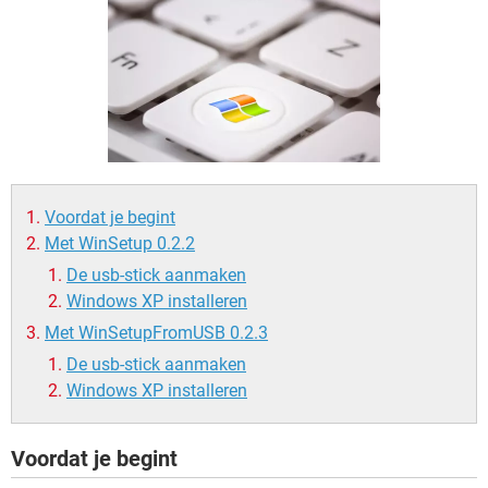
TIKTOK
Voordat je begint
Met WinSetup 0.2.2
De usb-stick aanmaken
Windows XP installeren
Met WinSetupFromUSB 0.2.3
De usb-stick aanmaken
Windows XP installeren
Voordat je begint