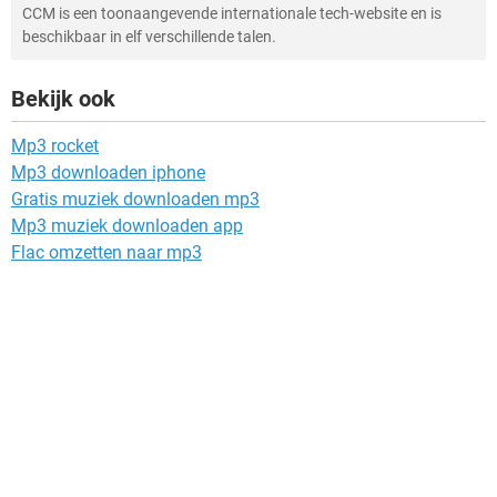
CCM is een toonaangevende internationale tech-website en is
beschikbaar in elf verschillende talen.
Bekijk ook
Mp3 rocket
Mp3 downloaden iphone
Gratis muziek downloaden mp3
Mp3 muziek downloaden app
Flac omzetten naar mp3