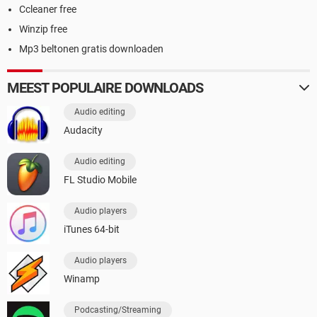
Ccleaner free
Winzip free
Mp3 beltonen gratis downloaden
MEEST POPULAIRE DOWNLOADS
Audio editing
Audacity
Audio editing
FL Studio Mobile
Audio players
iTunes 64-bit
Audio players
Winamp
Podcasting/Streaming