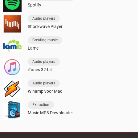
Spotify
Audio players
Shockwave Player
Creating music
Lame
Audio players
iTunes 32-bit
Audio players
Winamp voor Mac
Extraction
Music MP3 Downloader