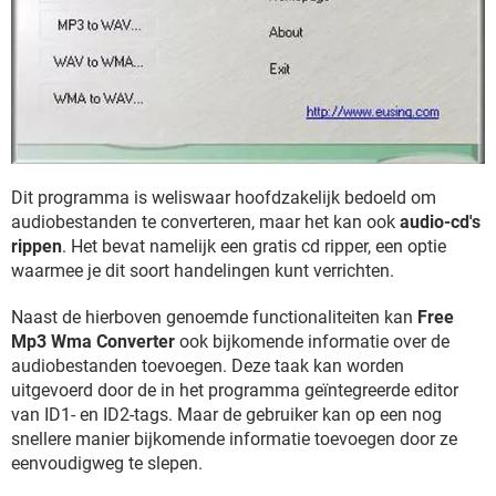
Dit programma is weliswaar hoofdzakelijk bedoeld om
audiobestanden te converteren, maar het kan ook
audio-cd's
rippen
. Het bevat namelijk een gratis cd ripper, een optie
waarmee je dit soort handelingen kunt verrichten.
Naast de hierboven genoemde functionaliteiten kan
Free
Mp3 Wma Converter
ook bijkomende informatie over de
audiobestanden toevoegen. Deze taak kan worden
uitgevoerd door de in het programma geïntegreerde editor
van ID1- en ID2-tags. Maar de gebruiker kan op een nog
snellere manier bijkomende informatie toevoegen door ze
eenvoudigweg te slepen.