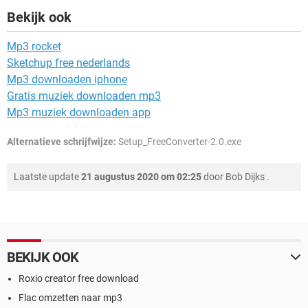
Bekijk ook
Mp3 rocket
Sketchup free nederlands
Mp3 downloaden iphone
Gratis muziek downloaden mp3
Mp3 muziek downloaden app
Alternatieve schrijfwijze:
Setup_FreeConverter-2.0.exe
Laatste update
21 augustus 2020 om 02:25
door
Bob Dijks
.
BEKIJK OOK
Roxio creator free download
Flac omzetten naar mp3