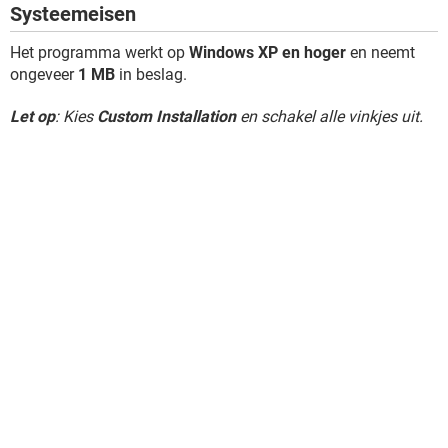
Systeemeisen
Het programma werkt op
Windows XP en hoger
en neemt
ongeveer
1 MB
in beslag.
Let op
: Kies
Custom Installation
en schakel alle vinkjes uit.