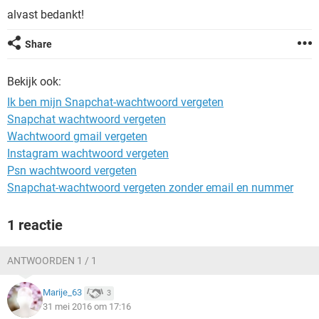
TIKTOK
alvast bedankt!
Share
Bekijk ook:
Ik ben mijn Snapchat-wachtwoord vergeten
Snapchat wachtwoord vergeten
Wachtwoord gmail vergeten
Instagram wachtwoord vergeten
Psn wachtwoord vergeten
Snapchat-wachtwoord vergeten zonder email en nummer
1 reactie
ANTWOORDEN 1 / 1
Marije_63
3
31 mei 2016 om 17:16