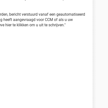
oorden, bericht verstuurd vanaf een geautomatiseerd
ing heeft aangevraagd voor CCM of als u uw
ve hier te klikken om u uit te schrijven."