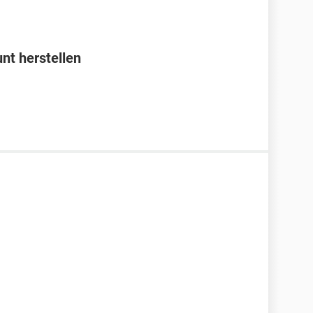
t herstellen