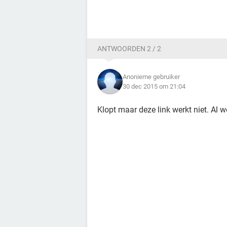
ANTWOORDEN 2 / 2
Anonieme gebruiker
30 dec 2015 om 21:04
Klopt maar deze link werkt niet. Al 