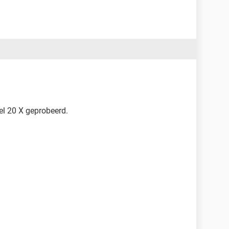
wel 20 X geprobeerd.