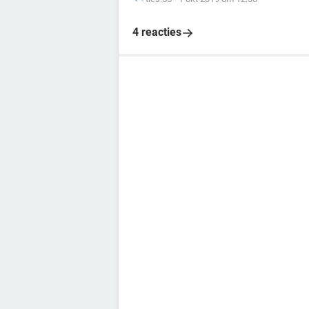
4 reacties