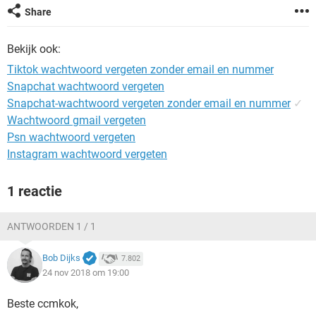
TIKTOK
Share
Bekijk ook:
Tiktok wachtwoord vergeten zonder email en nummer
Snapchat wachtwoord vergeten
Snapchat-wachtwoord vergeten zonder email en nummer
✓
Wachtwoord gmail vergeten
Psn wachtwoord vergeten
Instagram wachtwoord vergeten
1 reactie
ANTWOORDEN 1 / 1
Bob Dijks
7.802
24 nov 2018 om 19:00
Beste ccmkok,