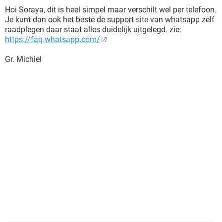
Hoi Soraya, dit is heel simpel maar verschilt wel per telefoon.
Je kunt dan ook het beste de support site van whatsapp zelf
raadplegen daar staat alles duidelijk uitgelegd. zie:
https://faq.whatsapp.com/
Gr. Michiel