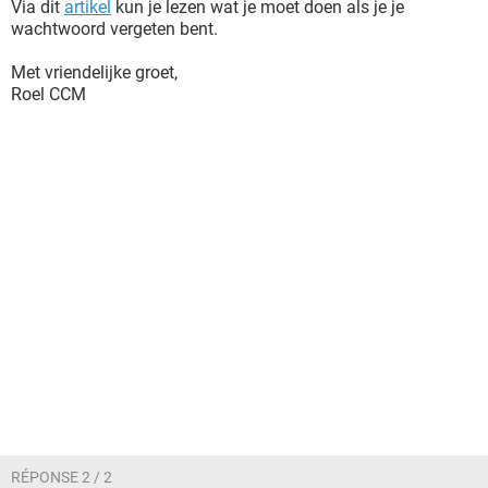
Via dit
artikel
kun je lezen wat je moet doen als je je
wachtwoord vergeten bent.
Met vriendelijke groet,
Roel CCM
RÉPONSE 2 / 2