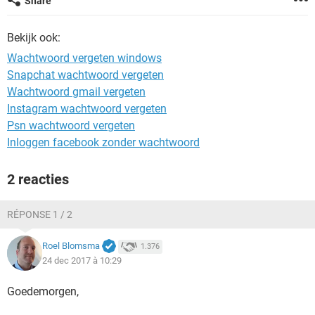
Share
TIKTOK
Bekijk ook:
Wachtwoord vergeten windows
Snapchat wachtwoord vergeten
Wachtwoord gmail vergeten
Instagram wachtwoord vergeten
Psn wachtwoord vergeten
Inloggen facebook zonder wachtwoord
2 reacties
RÉPONSE 1 / 2
Roel Blomsma
1.376
24 dec 2017 à 10:29
Goedemorgen,