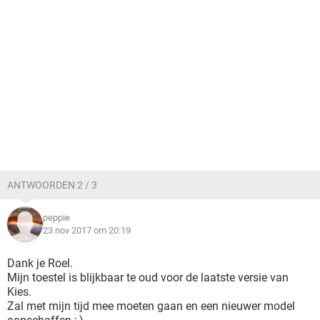
ANTWOORDEN 2 / 3
peppie
23 nov 2017 om 20:19
Dank je Roel.
Mijn toestel is blijkbaar te oud voor de laatste versie van
Kies.
Zal met mijn tijd mee moeten gaan en een nieuwer model