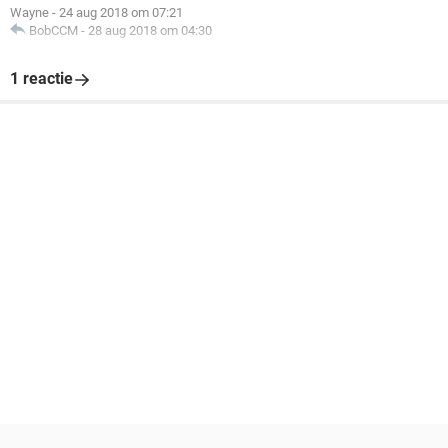
Wayne
-
24 aug 2018 om 07:21
BobCCM
-
28 aug 2018 om 04:30
1 reactie