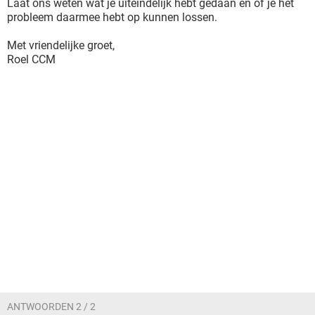
Laat ons weten wat je uiteindelijk hebt gedaan en of je het
probleem daarmee hebt op kunnen lossen.
Met vriendelijke groet,
Roel CCM
ANTWOORDEN 2 / 2