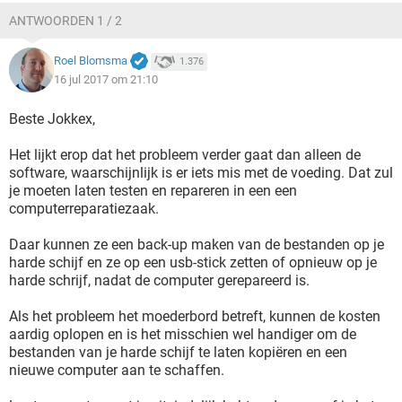
ANTWOORDEN 1 / 2
Roel Blomsma
1.376
16 jul 2017 om 21:10
Beste Jokkex,
Het lijkt erop dat het probleem verder gaat dan alleen de
software, waarschijnlijk is er iets mis met de voeding. Dat zul
je moeten laten testen en repareren in een een
computerreparatiezaak.
Daar kunnen ze een back-up maken van de bestanden op je
harde schijf en ze op een usb-stick zetten of opnieuw op je
harde schrijf, nadat de computer gerepareerd is.
Als het probleem het moederbord betreft, kunnen de kosten
aardig oplopen en is het misschien wel handiger om de
bestanden van je harde schijf te laten kopiëren en een
nieuwe computer aan te schaffen.