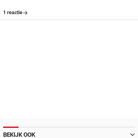
1 reactie
BEKIJK OOK