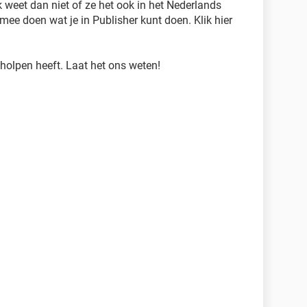
k weet dan niet of ze het ook in het Nederlands
mee doen wat je in Publisher kunt doen. Klik hier
eholpen heeft. Laat het ons weten!