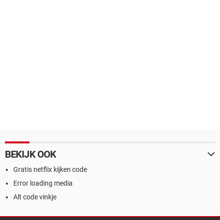
BEKIJK OOK
Gratis netflix kijken code
Error loading media
Alt code vinkje