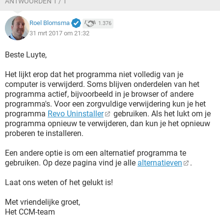
ANTWOORDEN 1 / 1
Roel Blomsma
1.376
31 mrt 2017 om 21:32
Beste Luyte,
Het lijkt erop dat het programma niet volledig van je
computer is verwijderd. Soms blijven onderdelen van het
programma actief, bijvoorbeeld in je browser of andere
programma's. Voor een zorgvuldige verwijdering kun je het
programma
Revo Uninstaller
gebruiken. Als het lukt om je
programma opnieuw te verwijderen, dan kun je het opnieuw
proberen te installeren.
Een andere optie is om een alternatief programma te
gebruiken. Op deze pagina vind je alle
alternatieven
.
Laat ons weten of het gelukt is!
Met vriendelijke groet,
Het CCM-team