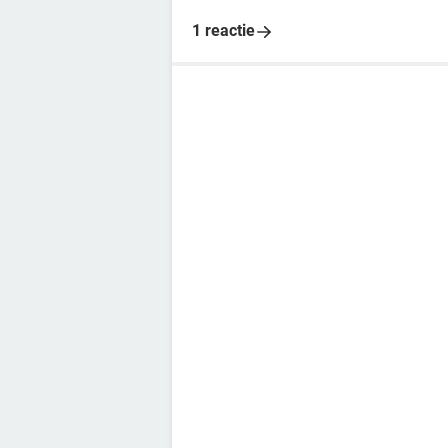
1 reactie