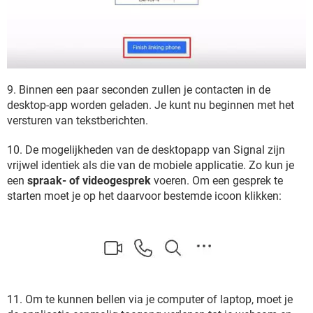
9. Binnen een paar seconden zullen je contacten in de
desktop-app worden geladen. Je kunt nu beginnen met het
versturen van tekstberichten.
10. De mogelijkheden van de desktopapp van Signal zijn
vrijwel identiek als die van de mobiele applicatie. Zo kun je
een
spraak- of videogesprek
voeren. Om een gesprek te
starten moet je op het daarvoor bestemde icoon klikken:
11. Om te kunnen bellen via je computer of laptop, moet je