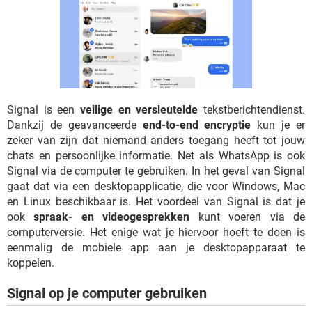
TIKTOK
Signal is een
veilige en versleutelde
tekstberichtendienst.
Dankzij de geavanceerde
end-to-end encryptie
kun je er
zeker van zijn dat niemand anders toegang heeft tot jouw
chats en persoonlijke informatie. Net als WhatsApp is ook
Signal via de computer te gebruiken. In het geval van Signal
gaat dat via een desktopapplicatie, die voor Windows, Mac
en Linux beschikbaar is. Het voordeel van Signal is dat je
ook
spraak- en videogesprekken
kunt voeren via de
computerversie. Het enige wat je hiervoor hoeft te doen is
eenmalig de mobiele app aan je desktopapparaat te
koppelen.
Signal op je computer gebruiken