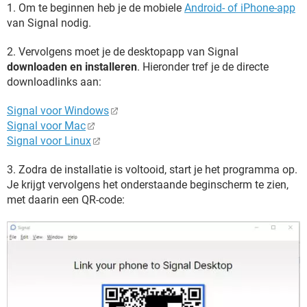
1. Om te beginnen heb je de mobiele
Android- of iPhone-app
van Signal nodig.
2. Vervolgens moet je de desktopapp van Signal
downloaden en installeren
. Hieronder tref je de directe
downloadlinks aan:
Signal voor Windows
Signal voor Mac
Signal voor Linux
3. Zodra de installatie is voltooid, start je het programma op.
Je krijgt vervolgens het onderstaande beginscherm te zien,
met daarin een QR-code: