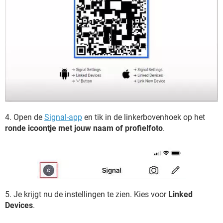
4. Open de
Signal-app
en tik in de linkerbovenhoek op het
ronde icoontje met jouw naam of profielfoto
.
5. Je krijgt nu de instellingen te zien. Kies voor
Linked
Devices
.