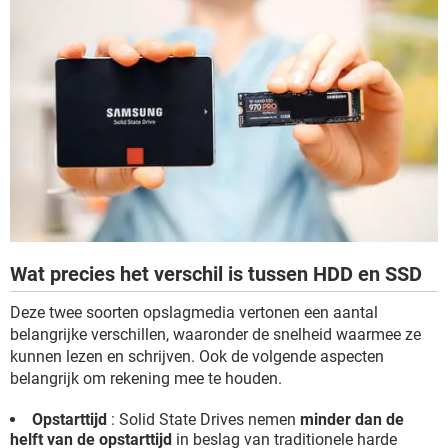
Wat precies het verschil is tussen HDD en SSD
Deze twee soorten opslagmedia vertonen een aantal
belangrijke verschillen, waaronder de snelheid waarmee ze
kunnen lezen en schrijven. Ook de volgende aspecten
belangrijk om rekening mee te houden.
Opstarttijd
: Solid State Drives nemen
minder dan de
helft van de opstarttijd
in beslag van traditionele harde