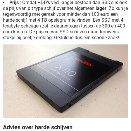
Prijs
: Omdat HDD’s veel langer bestaan dan SSD’s is ook
de prijs van dit type schijf over het algemeen
lager
. Zo kun je
tegenwoordig met gemak voor minder dan 100 euro een
harde schijf met 4 TB opslagruimte vinden. Een SSD met 4
terabyte geheugen zal je daarentegen tussen de 300 en 400
euro kosten. De prijzen van SSD-schijven gaan trouwens
stukje bij beetje omlaag. Geduld is dus een schone zaak!
Advies over harde schijven