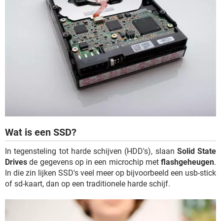
Wat is een SSD?
In tegensteling tot harde schijven (HDD's), slaan
Solid State
Drives
de gegevens op in een microchip met
flashgeheugen
.
In die zin lijken SSD's veel meer op bijvoorbeeld een usb-stick
of sd-kaart, dan op een traditionele harde schijf.