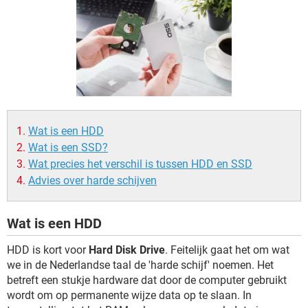
TIKTOK
Wat is een HDD
Wat is een SSD?
Wat precies het verschil is tussen HDD en SSD
Advies over harde schijven
Wat is een HDD
HDD is kort voor
Hard Disk Drive
. Feitelijk gaat het om wat
we in de Nederlandse taal de 'harde schijf' noemen. Het
betreft een stukje hardware dat door de computer gebruikt
wordt om op permanente wijze data op te slaan. In