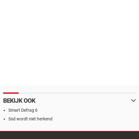
BEKIJK OOK
Smart Defrag 6
Ssd wordt niet herkend