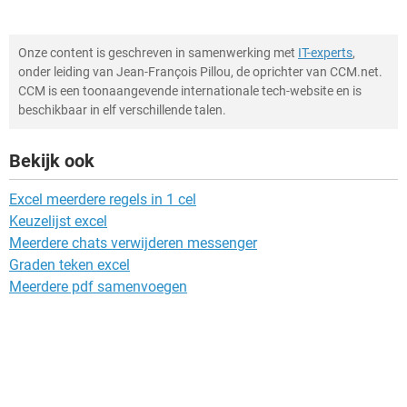
Onze content is geschreven in samenwerking met
IT-experts
,
onder leiding van Jean-François Pillou, de oprichter van CCM.net.
CCM is een toonaangevende internationale tech-website en is
beschikbaar in elf verschillende talen.
Bekijk ook
Excel meerdere regels in 1 cel
Keuzelijst excel
Meerdere chats verwijderen messenger
Graden teken excel
Meerdere pdf samenvoegen