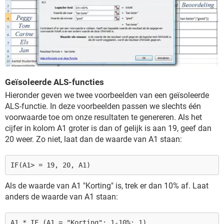
Geïsoleerde ALS-functies
Hieronder geven we twee voorbeelden van een geïsoleerde
ALS-functie. In deze voorbeelden passen we slechts één
voorwaarde toe om onze resultaten te genereren. Als het
cijfer in kolom A1 groter is dan of gelijk is aan 19, geef dan
20 weer. Zo niet, laat dan de waarde van A1 staan:
IF(A1> = 19, 20, A1)
Als de waarde van A1 "Korting" is, trek er dan 10% af. Laat
anders de waarde van A1 staan:
A1 * IF (A1 = "Korting"; 1-10%; 1)