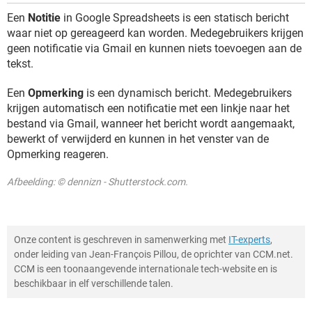
Een
Notitie
in Google Spreadsheets is een statisch bericht
waar niet op gereageerd kan worden. Medegebruikers krijgen
geen notificatie via Gmail en kunnen niets toevoegen aan de
tekst.
Een
Opmerking
is een dynamisch bericht. Medegebruikers
krijgen automatisch een notificatie met een linkje naar het
bestand via Gmail, wanneer het bericht wordt aangemaakt,
bewerkt of verwijderd en kunnen in het venster van de
Opmerking reageren.
Afbeelding: © dennizn - Shutterstock.com.
Onze content is geschreven in samenwerking met
IT-experts
,
onder leiding van Jean-François Pillou, de oprichter van CCM.net.
CCM is een toonaangevende internationale tech-website en is
beschikbaar in elf verschillende talen.