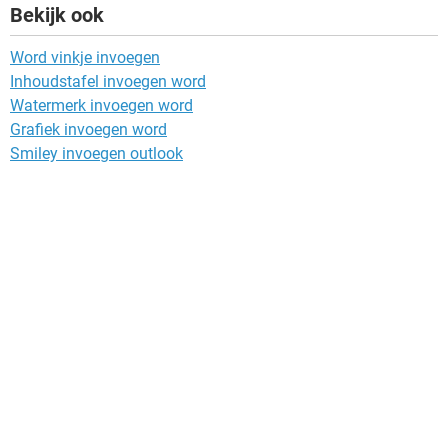
Bekijk ook
Word vinkje invoegen
Inhoudstafel invoegen word
Watermerk invoegen word
Grafiek invoegen word
Smiley invoegen outlook