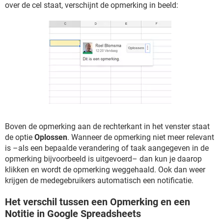
over de cel staat, verschijnt de opmerking in beeld:
Boven de opmerking aan de rechterkant in het venster staat
de optie
Oplossen
. Wanneer de opmerking niet meer relevant
is –als een bepaalde verandering of taak aangegeven in de
opmerking bijvoorbeeld is uitgevoerd– dan kun je daarop
klikken en wordt de opmerking weggehaald. Ook dan weer
krijgen de medegebruikers automatisch een notificatie.
Het verschil tussen een Opmerking en een
Notitie in Google Spreadsheets