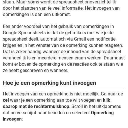
slaan. Maar soms wordt de spreadsheet onoverzichtelijk
door het plaatsen van te veel informatie. Het invoegen van
opmerkingen is dan een uitkomst.
Een ander voordeel van het gebruik van opmerkingen in
Google Spreadsheets is dat de gebruikers met wie je de
spreadsheet deelt, automatisch via Gmail een notificatie
krijgen en in het venster van de opmerking kunnen reageren.
Dat is zeker handig wanneer de inhoud van de spreadsheet
veranderlijk is en meerdere mensen eraan werken. Daarnaast
komt er boven de opmerking en de reacties ook te staan wie
ze heeft geschreven en wanneer.
Hoe je een opmerking kunt invoegen
Het invoegen van een opmerking is niet moeilijk. Ga naar de
cel
waar je een opmerking aan toe wilt voegen en
klik
daarop met de rechtermuisknop
. Scroll in het uitklapmenu
dat nu verschijnt naar beneden en selecteer
Opmerking
invoegen
: