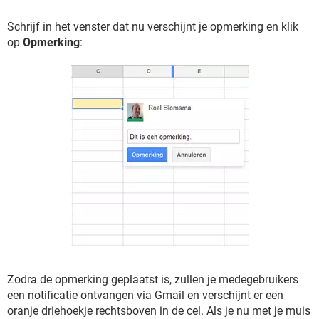
Schrijf in het venster dat nu verschijnt je opmerking en klik
op
Opmerking
:
Zodra de opmerking geplaatst is, zullen je medegebruikers
een notificatie ontvangen via Gmail en verschijnt er een
oranje driehoekje rechtsboven in de cel. Als je nu met je muis