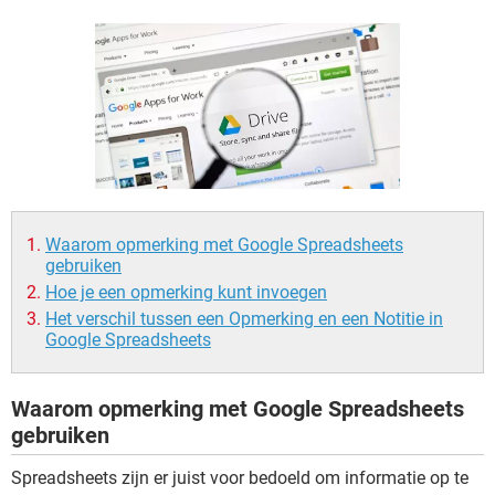
TIKTOK
Waarom opmerking met Google Spreadsheets
gebruiken
Hoe je een opmerking kunt invoegen
Het verschil tussen een Opmerking en een Notitie in
Google Spreadsheets
Waarom opmerking met Google Spreadsheets
gebruiken
Spreadsheets zijn er juist voor bedoeld om informatie op te