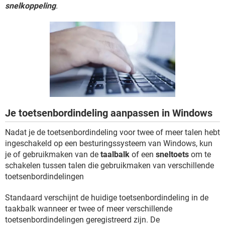
TIKTOK
snelkoppeling
.
Je toetsenbordindeling aanpassen in Windows
Nadat je de toetsenbordindeling voor twee of meer talen hebt
ingeschakeld op een besturingssysteem van Windows, kun
je of gebruikmaken van de
taalbalk
of een
sneltoets
om te
schakelen tussen talen die gebruikmaken van verschillende
toetsenbordindelingen
Standaard verschijnt de huidige toetsenbordindeling in de
taakbalk wanneer er twee of meer verschillende
toetsenbordindelingen geregistreerd zijn. De