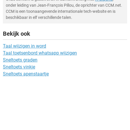
onder leiding van Jean-François Pillou, de oprichter van CCM.net.
CCM is een toonaangevende internationale tech-website en is
beschikbaar in elf verschillende talen.
Bekijk ook
Taal wijzigen in word
Taal toetsenbord whatsapp wijzigen
Sneltoets graden
Sneltoets vinkje
Sneltoets apenstaartje