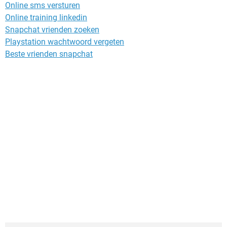
Online sms versturen
Online training linkedin
Snapchat vrienden zoeken
Playstation wachtwoord vergeten
Beste vrienden snapchat