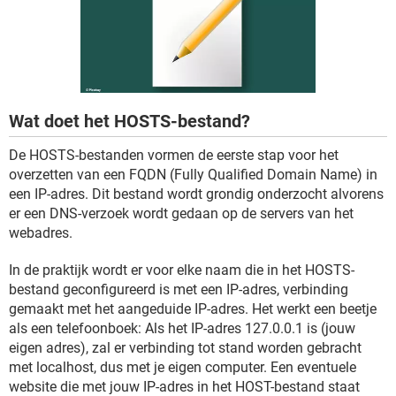
TIKTOK
Wat doet het HOSTS-bestand?
De HOSTS-bestanden vormen de eerste stap voor het
overzetten van een FQDN (Fully Qualified Domain Name) in
een IP-adres. Dit bestand wordt grondig onderzocht alvorens
er een DNS-verzoek wordt gedaan op de servers van het
webadres.
In de praktijk wordt er voor elke naam die in het HOSTS-
bestand geconfigureerd is met een IP-adres, verbinding
gemaakt met het aangeduide IP-adres. Het werkt een beetje
als een telefoonboek: Als het IP-adres 127.0.0.1 is (jouw
eigen adres), zal er verbinding tot stand worden gebracht
met localhost, dus met je eigen computer. Een eventuele
website die met jouw IP-adres in het HOST-bestand staat