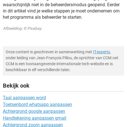
waarschijnlijk niet in de beheerdersmodus geopend. Eerder
in dit artikel vind je welke stappen je moet ondernemen om
het programma als beheerder te starten.
Afbeelding: © Pixabay.
Onze content is geschreven in samenwerking met
IT-experts
,
onder leiding van Jean-François Pillou, de oprichter van CCM.net.
CCM is een toonaangevende internationale tech-website en is
beschikbaar in elf verschillende talen.
Bekijk ook
Taal aanpassen word
Toetsenbord whatsapp aanpassen
Achtergrond google aanpassen
Handtekening aanpassen gmail
Achtergrond zoom aanpassen