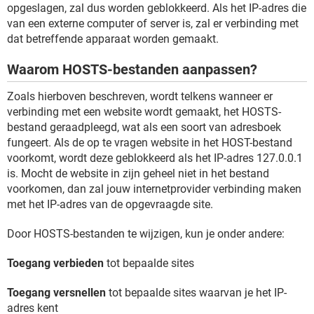
opgeslagen, zal dus worden geblokkeerd. Als het IP-adres die
van een externe computer of server is, zal er verbinding met
dat betreffende apparaat worden gemaakt.
Waarom HOSTS-bestanden aanpassen?
Zoals hierboven beschreven, wordt telkens wanneer er
verbinding met een website wordt gemaakt, het HOSTS-
bestand geraadpleegd, wat als een soort van adresboek
fungeert. Als de op te vragen website in het HOST-bestand
voorkomt, wordt deze geblokkeerd als het IP-adres 127.0.0.1
is. Mocht de website in zijn geheel niet in het bestand
voorkomen, dan zal jouw internetprovider verbinding maken
met het IP-adres van de opgevraagde site.
Door HOSTS-bestanden te wijzigen, kun je onder andere:
Toegang verbieden
tot bepaalde sites
Toegang versnellen
tot bepaalde sites waarvan je het IP-
adres kent