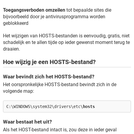
Toegangsverboden omzeilen
tot bepaalde sites die
bijvoorbeeld door je antivirusprogramma worden
geblokkeerd
Het wijzigen van HOSTS-bestanden is eenvoudig, gratis, niet
schadelijk en te allen tijde op ieder gewenst moment terug te
draaien.
Hoe wijzig je een HOSTS-bestand?
Waar bevindt zich het HOSTS-bestand?
Het oorspronkelijke HOSTS-bestand bevindt zich in de
volgende map:
C:\WINDOWS\system32\drivers\etc\
hosts
Waar bestaat het uit?
Als het HOST-bestand intact is, zou deze in ieder geval