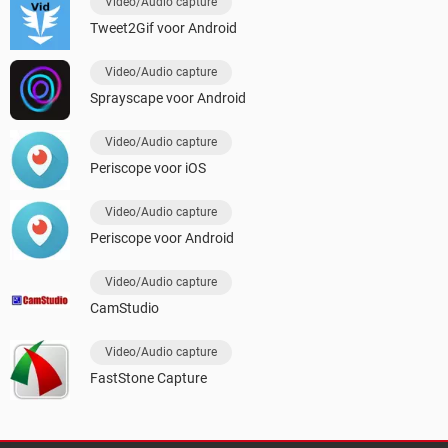
Video/Audio capture
Tweet2Gif voor Android
Video/Audio capture
Sprayscape voor Android
Video/Audio capture
Periscope voor iOS
Video/Audio capture
Periscope voor Android
Video/Audio capture
CamStudio
Video/Audio capture
FastStone Capture