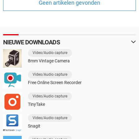
Geen artikelen gevonden
TIKTOK
NIEUWE DOWNLOADS
Video/Audio capture
8mm Vintage Camera
Video/Audio capture
Free Online Screen Recorder
Video/Audio capture
TinyTake
Video/Audio capture
Snagit