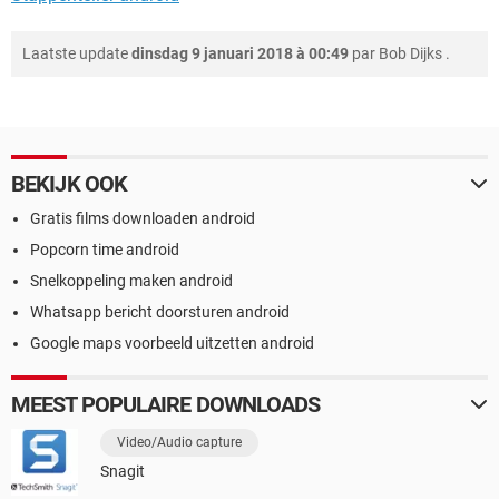
Laatste update
dinsdag 9 januari 2018 à 00:49
par
Bob Dijks
.
BEKIJK OOK
Gratis films downloaden android
Popcorn time android
Snelkoppeling maken android
Whatsapp bericht doorsturen android
Google maps voorbeeld uitzetten android
MEEST POPULAIRE DOWNLOADS
Video/Audio capture
Snagit