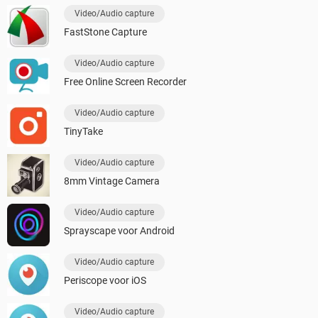
Video/Audio capture
FastStone Capture
Video/Audio capture
Free Online Screen Recorder
Video/Audio capture
TinyTake
Video/Audio capture
8mm Vintage Camera
Video/Audio capture
Sprayscape voor Android
Video/Audio capture
Periscope voor iOS
Video/Audio capture