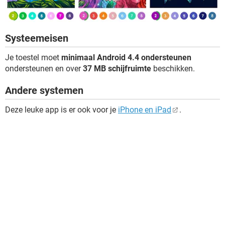
Systeemeisen
Je toestel moet
minimaal Android 4.4 ondersteunen
ondersteunen en over
37 MB schijfruimte
beschikken.
Andere systemen
Deze leuke app is er ook voor je
iPhone en iPad
.