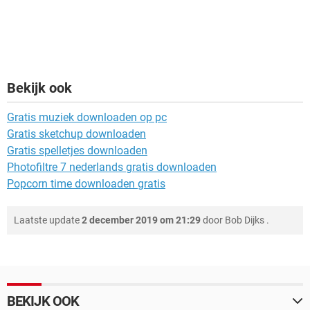
Bekijk ook
Gratis muziek downloaden op pc
Gratis sketchup downloaden
Gratis spelletjes downloaden
Photofiltre 7 nederlands gratis downloaden
Popcorn time downloaden gratis
Laatste update
2 december 2019 om 21:29
door
Bob Dijks
.
BEKIJK OOK