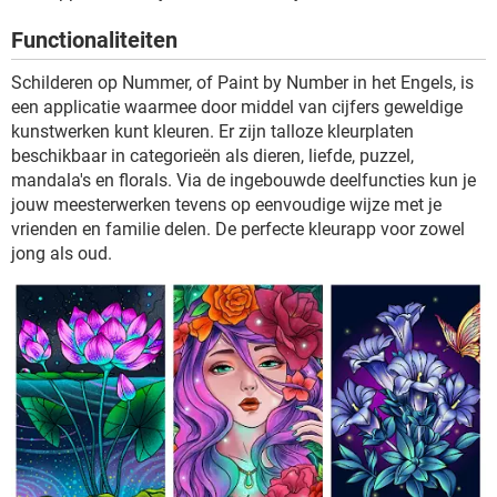
TIKTOK
Functionaliteiten
Schilderen op Nummer, of Paint by Number in het Engels, is
een applicatie waarmee door middel van cijfers geweldige
kunstwerken kunt kleuren. Er zijn talloze kleurplaten
beschikbaar in categorieën als dieren, liefde, puzzel,
mandala's en florals. Via de ingebouwde deelfuncties kun je
jouw meesterwerken tevens op eenvoudige wijze met je
vrienden en familie delen. De perfecte kleurapp voor zowel
jong als oud.