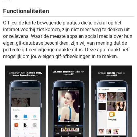
TIKTOK
Functionaliteiten
Gif'jes, de korte bewegende plaatjes die je overal op het
internet voorbij ziet komen, zijn niet meer weg te denken uit
onze levens. Waar de meeste apps en social media over hun
eigen gif-database beschikken, zijn wij van mening dat de
perfecte gif een eigengemaakte gif is. Deze app maakt het
mogelijk om jouw eigen gif-afbeeldingen in te maken.