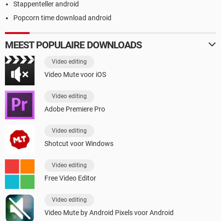
Stappenteller android
Popcorn time download android
MEEST POPULAIRE DOWNLOADS
Video editing
Video Mute voor iOS
Video editing
Adobe Premiere Pro
Video editing
Shotcut voor Windows
Video editing
Free Video Editor
Video editing
Video Mute by Android Pixels voor Android