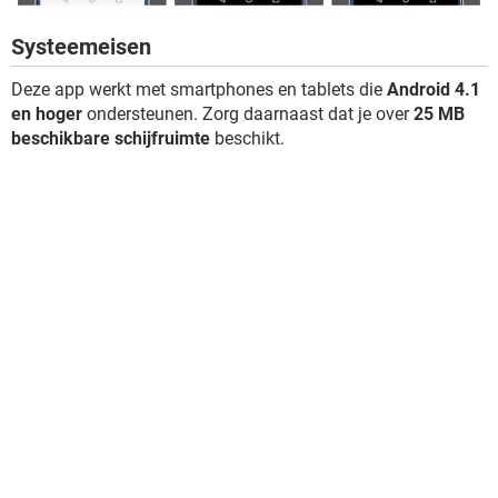
Systeemeisen
Deze app werkt met smartphones en tablets die
Android 4.1
en hoger
ondersteunen. Zorg daarnaast dat je over
25 MB
beschikbare schijfruimte
beschikt.