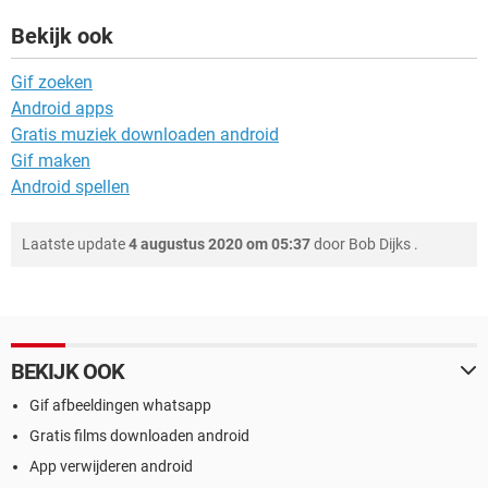
Bekijk ook
Gif zoeken
Android apps
Gratis muziek downloaden android
Gif maken
Android spellen
Laatste update
4 augustus 2020 om 05:37
door
Bob Dijks
.
BEKIJK OOK
Gif afbeeldingen whatsapp
Gratis films downloaden android
App verwijderen android