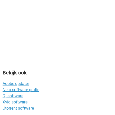
Bekijk ook
Adobe updater
Nero software gratis
Dj software
Xvid software
Utorrent software