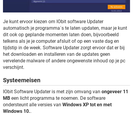
Je kunt ervoor kiezen om IObit software Updater
automatisch je programma´s te laten updaten, maar je kunt
dit ook op geplande momenten laten doen, bijvoorbeeld
telkens als je je computer afsluit of op een vaste dag en
tijdstip in de week. Software Updater zorgt ervoor dat er bij
het downloaden en installeren van de updates geen
vervelende malware of andere ongewenste inhoud op je pc
verschijnt.
Systeemeisen
IObit Software Updater is met zijn omvang van
ongeveer 11
MB
een licht programma te noemen. De software
ondersteunt alle versies van
Windows XP tot en met
Windows 10.
.