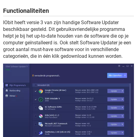
TIKTOK
Functionaliteiten
IObit heeft versie 3 van zijn handige Software Updater
beschikbaar gesteld. Dit gebruiksvriendelijke programma
helpt je bij het up-to-date houden van de software die op je
computer geïnstalleerd is. Ook stelt Software Updater je een
groot aantal must-have software voor in verschillende
categorieën, die in één klik gedownload kunnen worden.