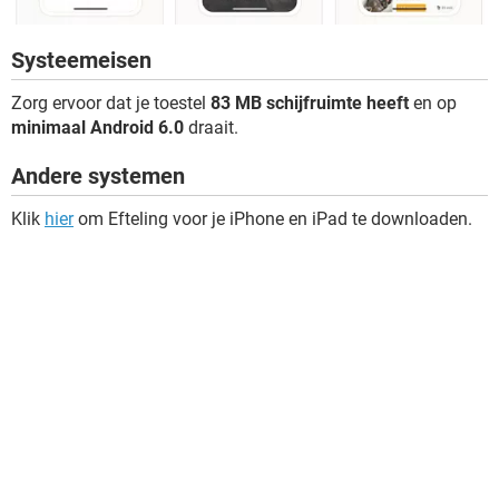
Systeemeisen
Zorg ervoor dat je toestel
83 MB schijfruimte heeft
en op
minimaal Android 6.0
draait.
Andere systemen
Klik
hier
om Efteling voor je iPhone en iPad te downloaden.