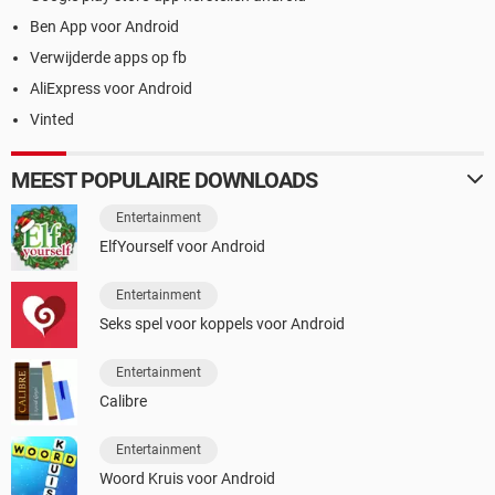
Ben App voor Android
Verwijderde apps op fb
AliExpress voor Android
Vinted
MEEST POPULAIRE DOWNLOADS
Entertainment
ElfYourself voor Android
Entertainment
Seks spel voor koppels voor Android
Entertainment
Calibre
Entertainment
Woord Kruis voor Android