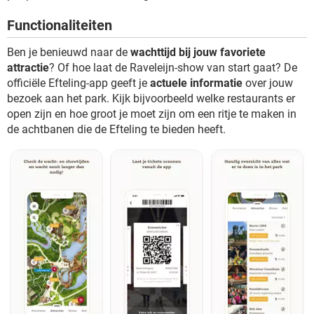
TIKTOK
Functionaliteiten
Ben je benieuwd naar de
wachttijd bij jouw favoriete
attractie
? Of hoe laat de Raveleijn-show van start gaat? De
officiële Efteling-app geeft je
actuele informatie
over jouw
bezoek aan het park. Kijk bijvoorbeeld welke restaurants er
open zijn en hoe groot je moet zijn om een ritje te maken in
de achtbanen die de Efteling te bieden heeft.