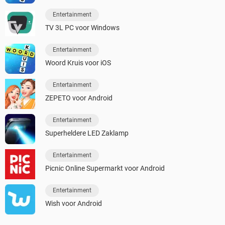
Entertainment
TV 3L PC voor Windows
Entertainment
Woord Kruis voor iOS
Entertainment
ZEPETO voor Android
Entertainment
Superheldere LED Zaklamp
Entertainment
Picnic Online Supermarkt voor Android
Entertainment
Wish voor Android