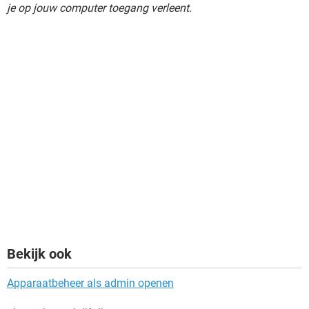
je op jouw computer toegang verleent.
Bekijk ook
Apparaatbeheer als admin openen