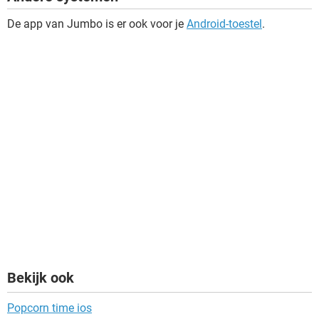
De app van Jumbo is er ook voor je
Android-toestel
.
Bekijk ook
Popcorn time ios