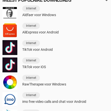
MEEST POPULAIRE DOWNLOADS
Internet
Aldfaer voor Windows
Internet
AliExpress voor Android
Internet
TikTok voor Android
Internet
TikTok voor iOS
Internet
RawTherapee voor Windows
Internet
imo free video calls and chat voor Android