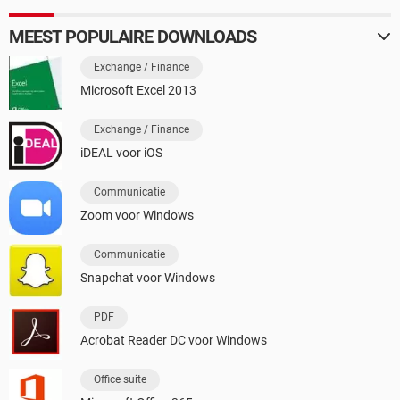
MEEST POPULAIRE DOWNLOADS
Exchange / Finance
Microsoft Excel 2013
Exchange / Finance
iDEAL voor iOS
Communicatie
Zoom voor Windows
Communicatie
Snapchat voor Windows
PDF
Acrobat Reader DC voor Windows
Office suite