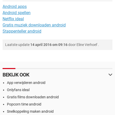
Android apps
Android spellen
Netflix ideal
Gratis muziek downloaden android
Stappenteller android
Laatste update
14 april 2016 om 09:16
door
Eline Verhoef
.
BEKIJK OOK
App verwijderen android
Onlyfans ideal
Gratis films downloaden android
Popcorn time android
Snelkoppeling maken android