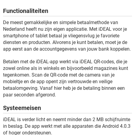
TIKTOK
Functionaliteiten
De meest gemakkelijke en simpele betaalmethode van
Nederland heeft nu zijn eigen applicatie. Met iDEAL voor je
smartphone of tablet betaal je vliegensvlug je favoriete
diensten en producten. Alvorens je kunt betalen, moet je de
app eerst aan de accountgegevens van jouw bank koppelen.
Betalen met de iDEAL-app werkt via iDEAL QR-codes, die je
zowel online als in winkels en bijvoorbeeld magazines kunt
tegenkomen. Scan de QR-code met de camera van je
mobieltje en de app opent zijn vertrouwde en veilige
betaalomgeving. Vanaf hier heb je de betaling binnen een
paar seconden afgerond.
Systeemeisen
iDEAL is verder licht en neemt minder dan 2 MB schijfruimte
in beslag. De app werkt met alle apparaten die Android 4.0.3
of hoger ondersteunen.