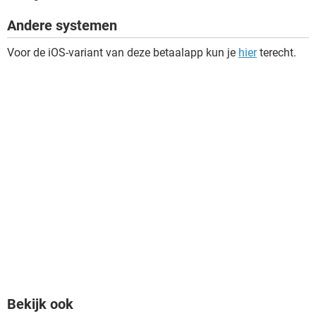
Andere systemen
Voor de iOS-variant van deze betaalapp kun je
hier
terecht.
Bekijk ook