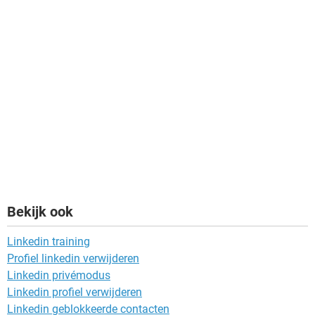
Bekijk ook
Linkedin training
Profiel linkedin verwijderen
Linkedin privémodus
Linkedin profiel verwijderen
Linkedin geblokkeerde contacten