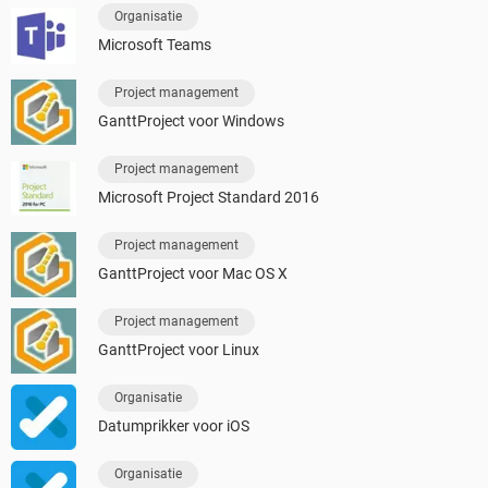
Organisatie
Microsoft Teams
Project management
GanttProject voor Windows
Project management
Microsoft Project Standard 2016
Project management
GanttProject voor Mac OS X
Project management
GanttProject voor Linux
Organisatie
Datumprikker voor iOS
Organisatie