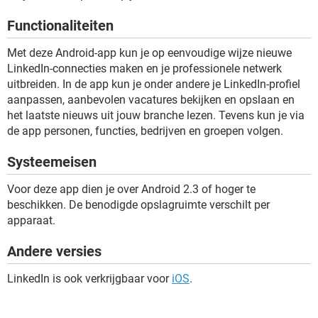
TIKTOK
Functionaliteiten
Met deze Android-app kun je op eenvoudige wijze nieuwe
LinkedIn-connecties maken en je professionele netwerk
uitbreiden. In de app kun je onder andere je LinkedIn-profiel
aanpassen, aanbevolen vacatures bekijken en opslaan en
het laatste nieuws uit jouw branche lezen. Tevens kun je via
de app personen, functies, bedrijven en groepen volgen.
Systeemeisen
Voor deze app dien je over Android 2.3 of hoger te
beschikken. De benodigde opslagruimte verschilt per
apparaat.
Andere versies
LinkedIn is ook verkrijgbaar voor
iOS
.