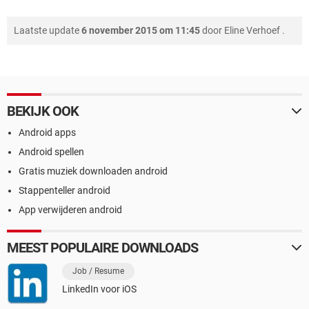
Laatste update
6 november 2015 om 11:45
door
Eline Verhoef
.
BEKIJK OOK
Android apps
Android spellen
Gratis muziek downloaden android
Stappenteller android
App verwijderen android
MEEST POPULAIRE DOWNLOADS
Job / Resume
LinkedIn voor iOS