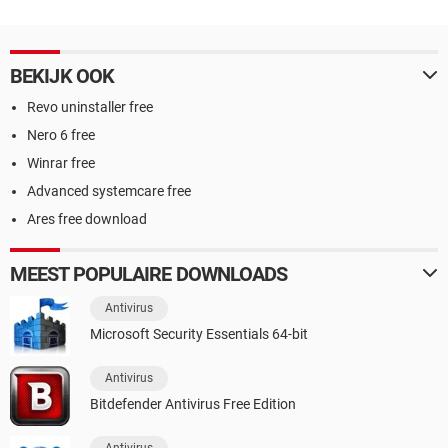
BEKIJK OOK
Revo uninstaller free
Nero 6 free
Winrar free
Advanced systemcare free
Ares free download
MEEST POPULAIRE DOWNLOADS
Antivirus
Microsoft Security Essentials 64-bit
Antivirus
Bitdefender Antivirus Free Edition
Antivirus