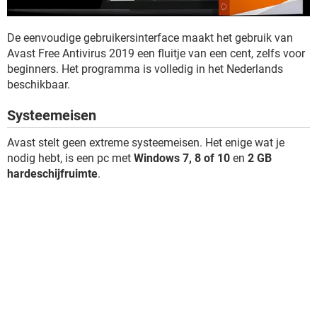
De eenvoudige gebruikersinterface maakt het gebruik van
Avast Free Antivirus 2019 een fluitje van een cent, zelfs voor
beginners. Het programma is volledig in het Nederlands
beschikbaar.
Systeemeisen
Avast stelt geen extreme systeemeisen. Het enige wat je
nodig hebt, is een pc met
Windows 7, 8 of 10
en
2 GB
hardeschijfruimte
.