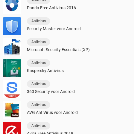
Panda Free Antivirus 2016
Antivirus
Security Master voor Android
Antivirus
Microsoft Security Essentials (XP)
Antivirus
Kaspersky Antivirus
Antivirus
360 Security voor Android
Antivirus
AVG AntiVirus voor Android
Antivirus
Avira Free Antivirus 2018