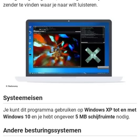
zender te vinden waar je naar wilt luisteren.
Systeemeisen
Je kunt dit programma gebruiken op
Windows XP tot en met
Windows 10
en je hebt ongeveer
5 MB schijfruimte
nodig.
Andere besturingssystemen