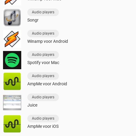
Audio players
Songr
Audio players
Winamp voor Android
Audio players
Spotify voor Mac
Audio players
AmpMe voor Android
Audio players
Juice
Audio players
AmpMe voor iOS