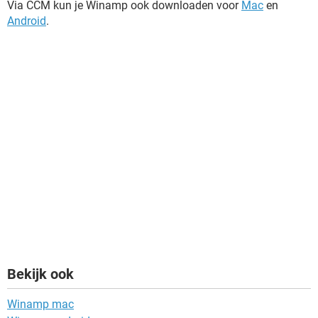
Via CCM kun je Winamp ook downloaden voor
Mac
en
Android
.
Bekijk ook
Winamp mac