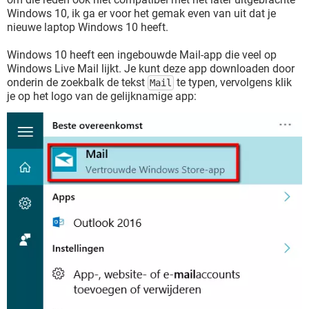
Windows 10, ik ga er voor het gemak even van uit dat je
nieuwe laptop Windows 10 heeft.
Windows 10 heeft een ingebouwde Mail-app die veel op
Windows Live Mail lijkt. Je kunt deze app downloaden door
onderin de zoekbalk de tekst
te typen, vervolgens klik
Mail
je op het logo van de gelijknamige app: