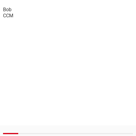
Bob
CCM