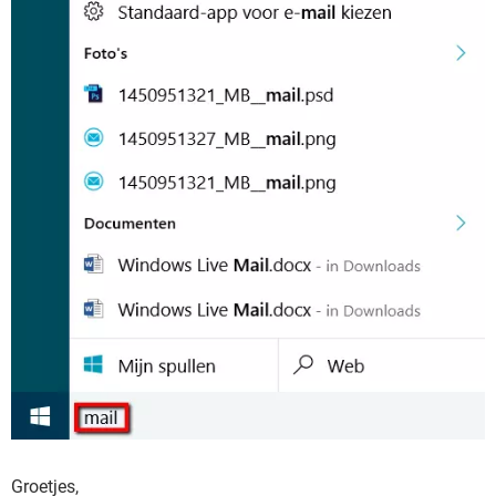
Groetjes,