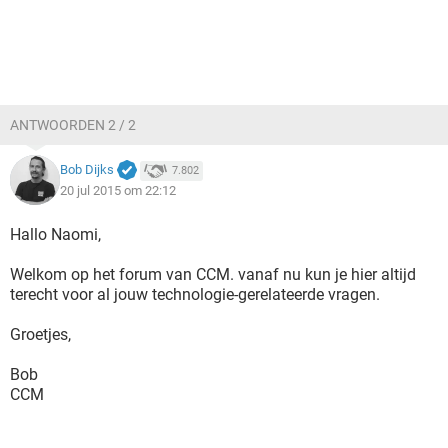
ANTWOORDEN 2 / 2
Bob Dijks
7.802
20 jul 2015 om 22:12
Hallo Naomi,
Welkom op het forum van CCM. vanaf nu kun je hier altijd
terecht voor al jouw technologie-gerelateerde vragen.
Groetjes,
Bob
CCM