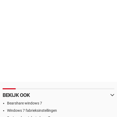
BEKIJK OOK
Bearshare windows 7
Windows 7 fabrieksinstellingen