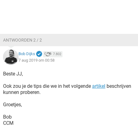
ANTWOORDEN 2 / 2
Bob Dijks
7.802
7 aug 2019 om 00:58
Beste JJ,
Ook zou je de tips die we in het volgende
artikel
beschrijven
kunnen proberen.
Groetjes,
Bob
CCM