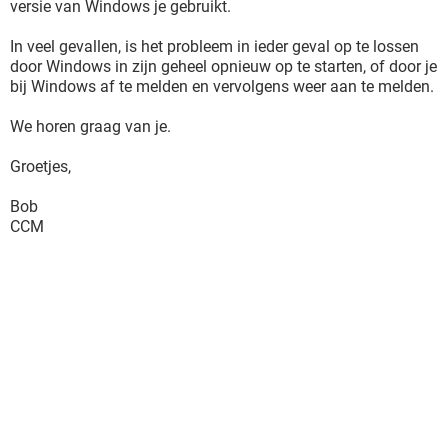
versie van Windows je gebruikt.
In veel gevallen, is het probleem in ieder geval op te lossen
door Windows in zijn geheel opnieuw op te starten, of door je
bij Windows af te melden en vervolgens weer aan te melden.
We horen graag van je.
Groetjes,
Bob
CCM