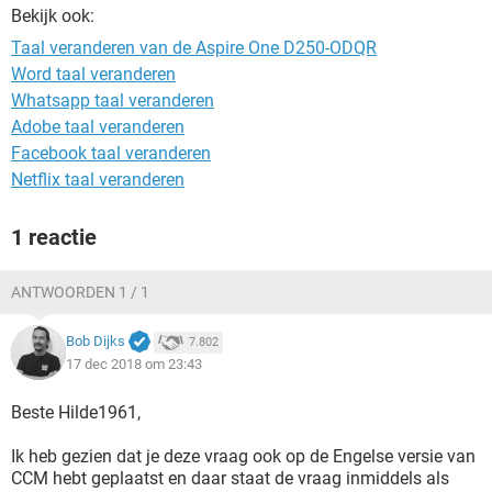
TIKTOK
Bekijk ook:
Taal veranderen van de Aspire One D250-ODQR
Word taal veranderen
Whatsapp taal veranderen
Adobe taal veranderen
Facebook taal veranderen
Netflix taal veranderen
1 reactie
ANTWOORDEN 1 / 1
Bob Dijks
7.802
17 dec 2018 om 23:43
Beste Hilde1961,
Ik heb gezien dat je deze vraag ook op de Engelse versie van
CCM hebt geplaatst en daar staat de vraag inmiddels als