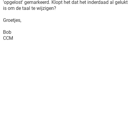
'opgelost' gemarkeerd. Klopt het dat het inderdaad al gelukt
is om de taal te wijzigen?
Groetjes,
Bob
CCM