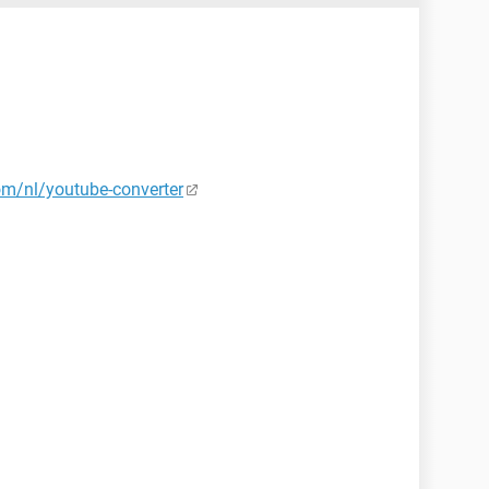
om/nl/youtube-converter