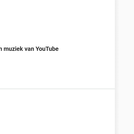
n muziek van YouTube