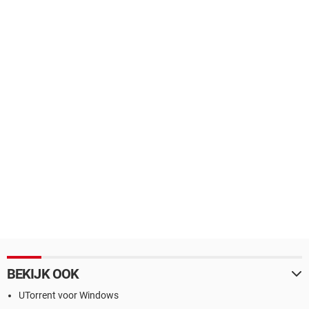
BEKIJK OOK
UTorrent voor Windows